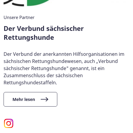
Unsere Partner
Der Verbund sächsischer
Rettungshunde
Der Verbund der anerkannten Hilfsorganisationen im
sächsischen Rettungshundewesen, auch „Verbund
sächsischer Rettungshunde" genannt, ist ein
Zusammenschluss der sächsischen
Rettungshundestaffeln.
Mehr lesen