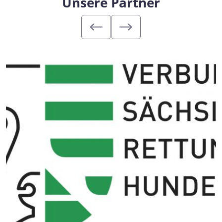
Unsere Partner