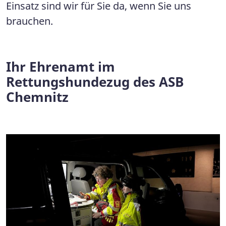
Einsatz sind wir für Sie da, wenn Sie uns
brauchen.
Ihr Ehrenamt im
Rettungshundezug des ASB
Chemnitz