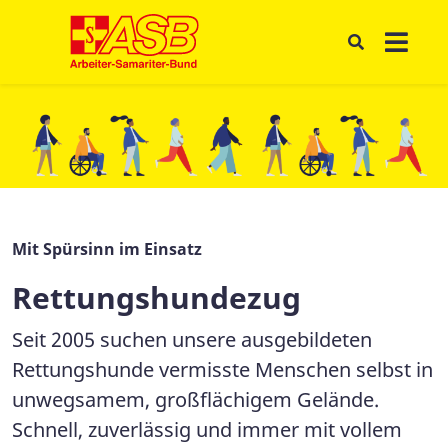
Mit Spürsinn im Einsatz
Rettungshundezug
Seit 2005 suchen unsere ausgebildeten
Rettungshunde vermisste Menschen selbst in
unwegsamem, großflächigem Gelände.
Schnell, zuverlässig und immer mit vollem