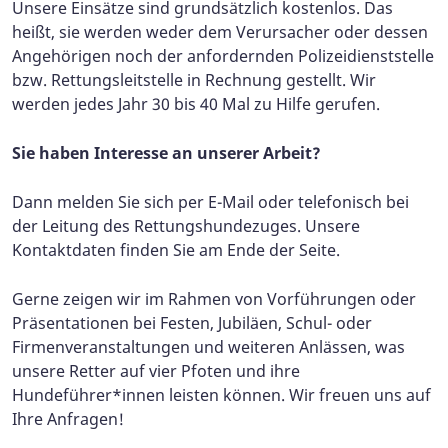
Unsere Einsätze sind grundsätzlich kostenlos. Das
heißt, sie werden weder dem Verursacher oder dessen
Angehörigen noch der anfordernden Polizeidienststelle
bzw. Rettungsleitstelle in Rechnung gestellt. Wir
werden jedes Jahr 30 bis 40 Mal zu Hilfe gerufen.
Sie haben Interesse an unserer Arbeit?
Dann melden Sie sich per E-Mail oder telefonisch bei
der Leitung des Rettungshundezuges. Unsere
Kontaktdaten finden Sie am Ende der Seite.
Gerne zeigen wir im Rahmen von Vorführungen oder
Präsentationen bei Festen, Jubiläen, Schul- oder
Firmenveranstaltungen und weiteren Anlässen, was
unsere Retter auf vier Pfoten und ihre
Hundeführer*innen leisten können. Wir freuen uns auf
Ihre Anfragen!