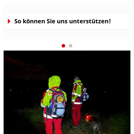
So können Sie uns unterstützen!