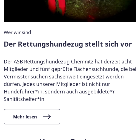
Wer wir sind
Der Rettungshundezug stellt sich vor
Der ASB Rettungshundezug Chemnitz hat derzeit acht
Mitglieder und fünf geprüfte Flächensuchhunde, die bei
Vermisstensuchen sachsenweit eingesetzt werden
dürfen. Jedes unserer Mitglieder ist nicht nur
Hundeführer*in, sondern auch ausgebildete*r
Sanitätshelfer*in.
Mehr lesen