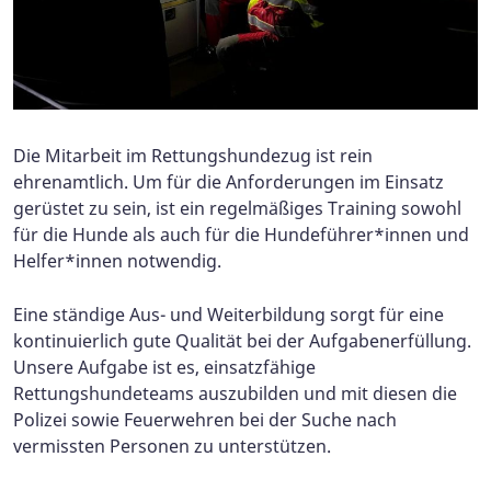
Die Mitarbeit im Rettungshundezug ist rein
ehrenamtlich. Um für die Anforderungen im Einsatz
gerüstet zu sein, ist ein regelmäßiges Training sowohl
für die Hunde als auch für die Hundeführer*innen und
Helfer*innen notwendig.
Eine ständige Aus- und Weiterbildung sorgt für eine
kontinuierlich gute Qualität bei der Aufgabenerfüllung.
Unsere Aufgabe ist es, einsatzfähige
Rettungshundeteams auszubilden und mit diesen die
Polizei sowie Feuerwehren bei der Suche nach
vermissten Personen zu unterstützen.