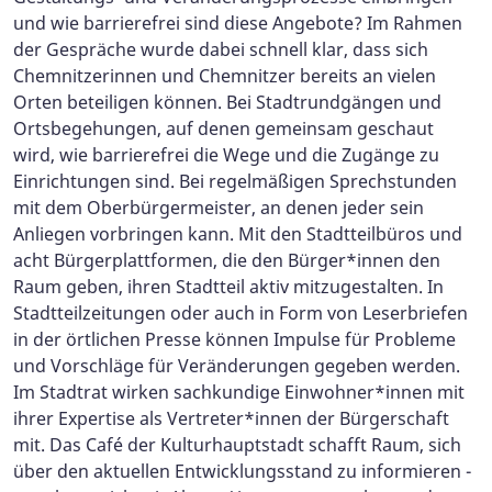
und wie barrierefrei sind diese Angebote? Im Rahmen
der Gespräche wurde dabei schnell klar, dass sich
Chemnitzerinnen und Chemnitzer bereits an vielen
Orten beteiligen können. Bei Stadtrundgängen und
Ortsbegehungen, auf denen gemeinsam geschaut
wird, wie barrierefrei die Wege und die Zugänge zu
Einrichtungen sind. Bei regelmäßigen Sprechstunden
mit dem Oberbürgermeister, an denen jeder sein
Anliegen vorbringen kann. Mit den Stadtteilbüros und
acht Bürgerplattformen, die den Bürger*innen den
Raum geben, ihren Stadtteil aktiv mitzugestalten. In
Stadtteilzeitungen oder auch in Form von Leserbriefen
in der örtlichen Presse können Impulse für Probleme
und Vorschläge für Veränderungen gegeben werden.
Im Stadtrat wirken sachkundige Einwohner*innen mit
ihrer Expertise als Vertreter*innen der Bürgerschaft
mit. Das Café der Kulturhauptstadt schafft Raum, sich
über den aktuellen Entwicklungsstand zu informieren -