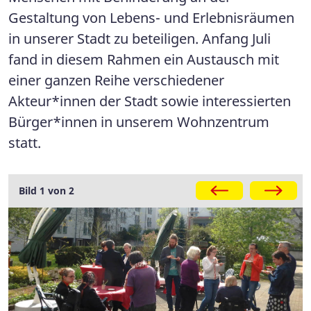
Gestaltung von Lebens- und Erlebnisräumen
in unserer Stadt zu beteiligen. Anfang Juli
fand in diesem Rahmen ein Austausch mit
einer ganzen Reihe verschiedener
Akteur*innen der Stadt sowie interessierten
Bürger*innen in unserem Wohnzentrum
statt.
Galerie
Bild 1 von 2