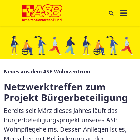
Neues aus dem ASB Wohnzentrum
Netzwerktreffen zum
Projekt Bürgerbeteiligung
Bereits seit März dieses Jahres läuft das
Bürgerbeteiligungsprojekt unseres ASB
Wohnpflegeheims. Dessen Anliegen ist es,
Menschen mit Behinderung an der