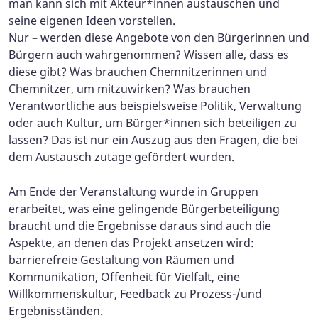
man kann sich mit Akteur*innen austauschen und
seine eigenen Ideen vorstellen.
Nur – werden diese Angebote von den Bürgerinnen und
Bürgern auch wahrgenommen? Wissen alle, dass es
diese gibt? Was brauchen Chemnitzerinnen und
Chemnitzer, um mitzuwirken? Was brauchen
Verantwortliche aus beispielsweise Politik, Verwaltung
oder auch Kultur, um Bürger*innen sich beteiligen zu
lassen? Das ist nur ein Auszug aus den Fragen, die bei
dem Austausch zutage gefördert wurden.
Am Ende der Veranstaltung wurde in Gruppen
erarbeitet, was eine gelingende Bürgerbeteiligung
braucht und die Ergebnisse daraus sind auch die
Aspekte, an denen das Projekt ansetzen wird:
barrierefreie Gestaltung von Räumen und
Kommunikation, Offenheit für Vielfalt, eine
Willkommenskultur, Feedback zu Prozess-/und
Ergebnisständen.