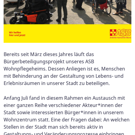
Bereits seit März dieses Jahres läuft das
Bürgerbeteiligungsprojekt unseres ASB
Wohnpflegeheims. Dessen Anliegen ist es, Menschen
mit Behinderung an der Gestaltung von Lebens- und
Erlebnisräumen in unserer Stadt zu beteiligen.
Anfang Juli fand in diesem Rahmen ein Austausch mit
einer ganzen Reihe verschiedener Akteur*innen der
Stadt sowie interessierten Bürger*innen in unserem
Wohnzentrum statt. Eine der Fragen dabei: An welchen
Stellen in der Stadt man sich bereits aktiv in
Gestaltungs- und Veränderungsprozesse einbringen