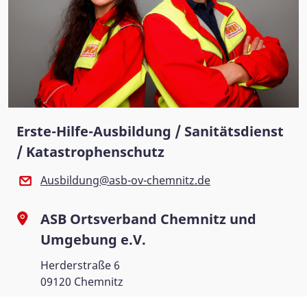
Erste-Hilfe-Ausbildung / Sanitätsdienst
/ Katastrophenschutz
Ausbildung@asb-ov-chemnitz.de
ASB Ortsverband Chemnitz und
Umgebung e.V.
Herderstraße 6
09120 Chemnitz