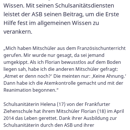
Wissen. Mit seinen Schulsanitätsdiensten
leistet der ASB seinen Beitrag, um die Erste
Hilfe fest im allgemeinen Wissen zu
verankern.
„Mich haben Mitschüler aus dem Französischunterricht
gerufen. Mir wurde nur gesagt, da sei jemand
umgekippt. Als ich Florian bewusstlos auf dem Boden
liegen sah, habe ich die anderen Mitschüler gefragt:
‚Atmet er denn noch?‘ Die meinten nur: ‚Keine Ahnung.‘
Dann habe ich die Atemkontrolle gemacht und mit der
Reanimation begonnen.“
Schulsanitäterin Helena (17) von der Frankfurter
Ziehenschule hat ihrem Mitschüler Florian (18) im April
2014 das Leben gerettet. Dank ihrer Ausbildung zur
Schulsanitäterin durch den ASB und ihrer