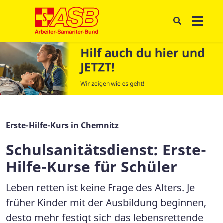
Erste-Hilfe-Kurs in Chemnitz
Schulsanitätsdienst: Erste-
Hilfe-Kurse für Schüler
Leben retten ist keine Frage des Alters. Je
früher Kinder mit der Ausbildung beginnen,
desto mehr festigt sich das lebensrettende