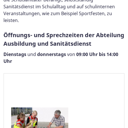
Sanitätsdienst im Schulalltag und auf schulinternen
Veranstaltungen, wie zum Beispiel Sportfesten, zu
leisten.
Öffnungs- und Sprechzeiten der Abteilung
Ausbildung und Sanitätsdienst
Dienstags
und
donnerstags
von
09:00 Uhr bis 14:00
Uhr