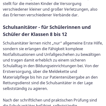
stellt für die meisten Kinder die Versorgung
verschiedener kleiner und großer Verletzungen, also
das Erlernen verschiedener Verbände dar.
Schulsanitäter - für Schülerinnen und
Schüler der Klassen 8 bis 12
Schulsanitäter lernen nicht „nur“ allgemeine Erste Hilfe,
sondern sie erlangen die Fähigkeit komplexe
Notfallsituationen und Unfallgeschehen zu bewältigen
und tragen damit erheblich zu einem sicheren
Schulalltag in den Bildungseinrichtungen bei. Von der
Erstversorgung, über die Meldekette und
Materialpflege bis hin zur Patientenübergabe an den
Rettungsdienst sind die Schulsanitäter in der Lage
selbstständig zu agieren.
Nach der schriftlichen und praktischen Prüfung sind
die Schulsanitäter befähigt, selbstständig