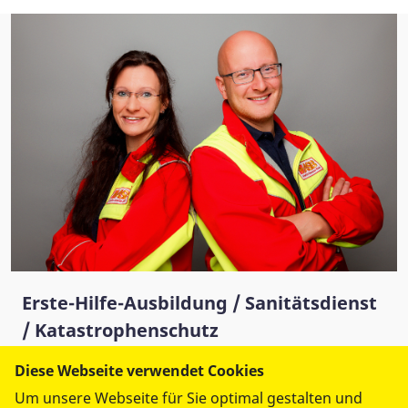
Erste-Hilfe-Ausbildung / Sanitätsdienst
/ Katastrophenschutz
Ausbildung@asb-ov-chemnitz.de
Diese Webseite verwendet Cookies
Um unsere Webseite für Sie optimal gestalten und