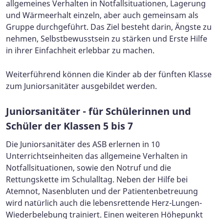
allgemeines Verhalten in Notfallsituationen, Lagerung
und Wärmeerhalt einzeln, aber auch gemeinsam als
Gruppe durchgeführt. Das Ziel besteht darin, Ängste zu
nehmen, Selbstbewusstsein zu stärken und Erste Hilfe
in ihrer Einfachheit erlebbar zu machen.
Weiterführend können die Kinder ab der fünften Klasse
zum Juniorsanitäter ausgebildet werden.
Juniorsanitäter - für Schülerinnen und
Schüler der Klassen 5 bis 7
Die Juniorsanitäter des ASB erlernen in 10
Unterrichtseinheiten das allgemeine Verhalten in
Notfallsituationen, sowie den Notruf und die
Rettungskette im Schulalltag. Neben der Hilfe bei
Atemnot, Nasenbluten und der Patientenbetreuung
wird natürlich auch die lebensrettende Herz-Lungen-
Wiederbelebung trainiert. Einen weiteren Höhepunkt