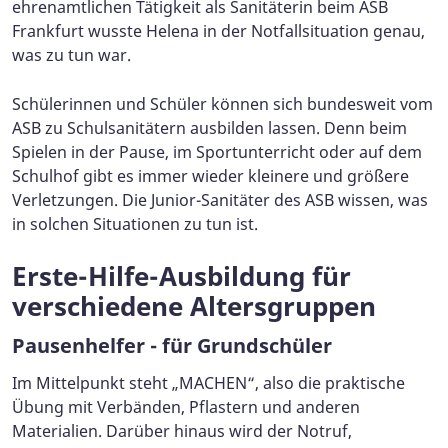
ehrenamtlichen Tätigkeit als Sanitäterin beim ASB
Frankfurt wusste Helena in der Notfallsituation genau,
was zu tun war.
Schülerinnen und Schüler können sich bundesweit vom
ASB zu Schulsanitätern ausbilden lassen. Denn beim
Spielen in der Pause, im Sportunterricht oder auf dem
Schulhof gibt es immer wieder kleinere und größere
Verletzungen. Die Junior-Sanitäter des ASB wissen, was
in solchen Situationen zu tun ist.
Erste-Hilfe-Ausbildung für
verschiedene Altersgruppen
Pausenhelfer - für Grundschüler
Im Mittelpunkt steht „MACHEN“, also die praktische
Übung mit Verbänden, Pflastern und anderen
Materialien. Darüber hinaus wird der Notruf,