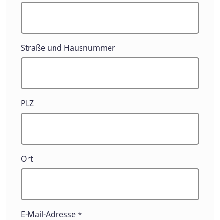
Straße und Hausnummer
PLZ
Ort
E-Mail-Adresse
*