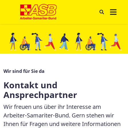
Wir sind für Sie da
Kontakt und
Ansprechpartner
Wir freuen uns über ihr Interesse am
Arbeiter-Samariter-Bund. Gern stehen wir
Ihnen für Fragen und weitere Informationen