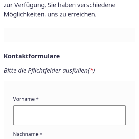
zur Verfügung. Sie haben verschiedene
Möglichkeiten, uns zu erreichen.
Kontaktformulare
Bitte die Pflichtfelder ausfüllen(
*
)
Kontaktformulare
Vorname
*
Nachname
*