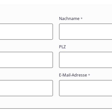
Nachname
*
PLZ
E-Mail-Adresse
*