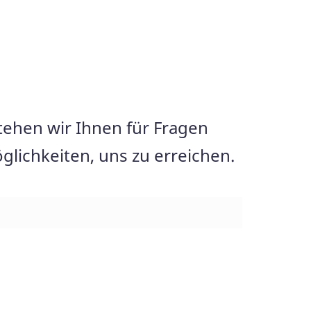
tehen wir Ihnen für Fragen
lichkeiten, uns zu erreichen.