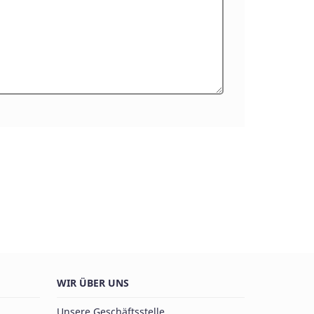
WIR ÜBER UNS
Unsere Geschäftsstelle