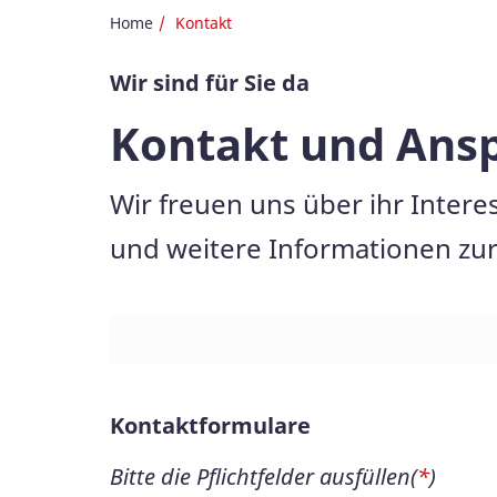
Home
Kontakt
Wir sind für Sie da
Kontakt und Ans
Wir freuen uns über ihr Inter
und weitere Informationen zur
Kontaktformulare
Bitte die Pflichtfelder ausfüllen(
*
)