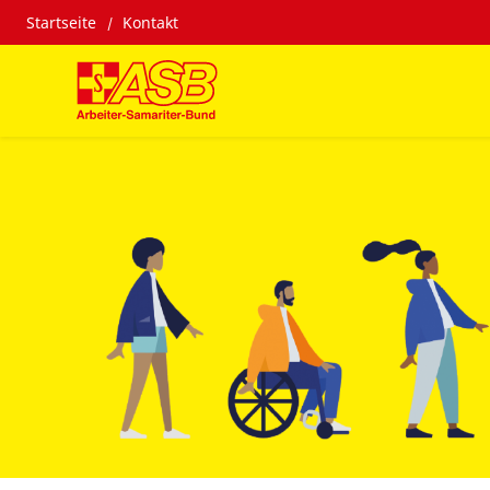
Startseite
Kontakt